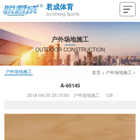
君成体育
Juncheng Sports
户外场地施工
OUTDOOR CONSTRUCTION
户外场地施工
首页
>
户外场地施工
>
A-65145
2018-04-20 23:15:00
户外场地施工
128