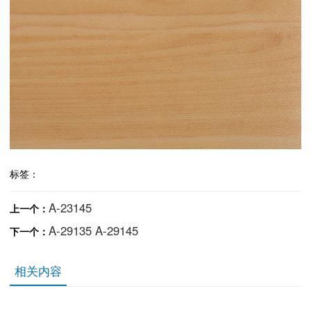
标签：
A-23145
上一个：
A-29135 A-29145
下一个：
相关内容