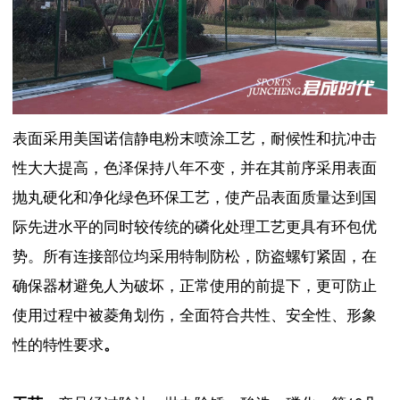
表面采用美国诺信静电粉末喷涂工艺，耐候性和抗冲击
性大大提高，色泽保持八年不变，并在其前序采用表面
抛丸硬化和净化绿色环保工艺，使产品表面质量达到国
际先进水平的同时较传统的磷化处理工艺更具有环包优
势。所有连接部位均采用特制防松，防盗螺钉紧固，在
确保器材避免人为破坏，正常使用的前提下，更可防止
使用过程中被菱角划伤，全面符合共性、安全性、形象
性的特性要求
。